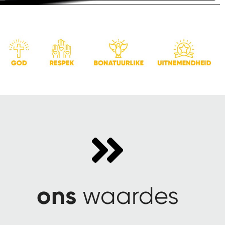
ons
waardes