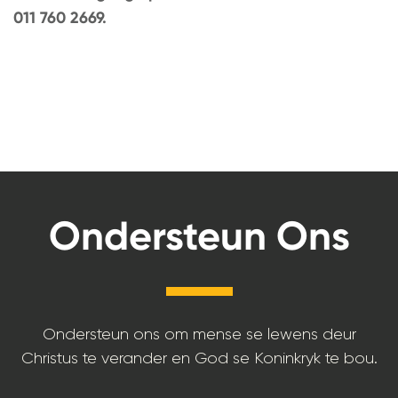
011 760 2669.
Ondersteun Ons
Ondersteun ons om mense se lewens deur
Christus te verander en God se Koninkryk te bou.