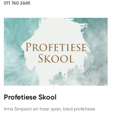
011 760 2669.
Profetiese Skool
Irma Simpson en haar span, bied profetiese