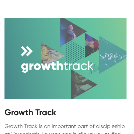
Growth Track
Growth Track is an important part of discipleship