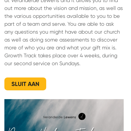
at Veranderde Lewens and it allows you to find
out more about the vision and mission, as well as
the various opportunities available to you to be
part of a team and serve. You are able to ask
any questions you might have about our church
as well as doing some assessments to discover
more of who you are and what your gift mix is.
Growth Track takes place over 4 weeks, during
our second service on Sundays.
SLUIT AAN